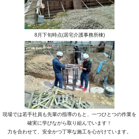
8月下旬時点(居宅介護事務所棟)
現場では若手社員も先輩の指導のもと、一つひとつの作業を
確実に学びながら取り組んでいます！
力を合わせて、安全かつ丁寧な施工を心がけています。