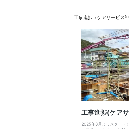
工事進捗（ケアサービス神姫