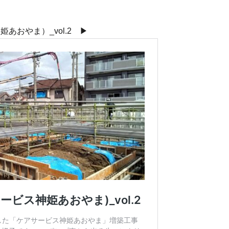
あおやま）_vol.2 ▶