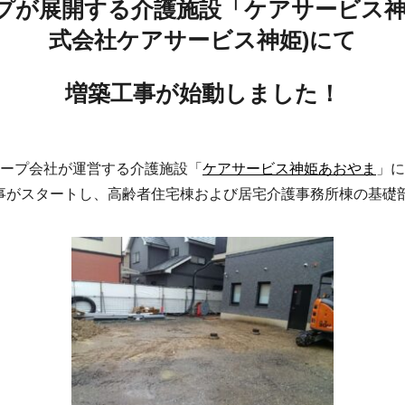
プが展開する介護施設「ケアサービス神
式会社ケアサービス神姫)にて
増築工事が始動しました！
ープ会社が運営する介護施設「
ケアサービス神姫あおやま
」に
築工事がスタートし、高齢者住宅棟および居宅介護事務所棟の基礎