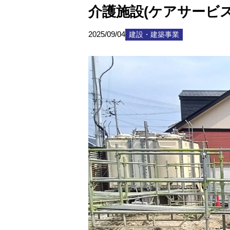
介護施設(ケアサービス
2025/09/04
建設・建築事業