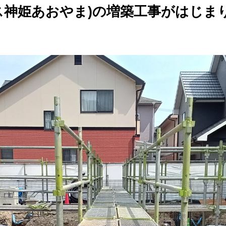
神姫あおやま)の増築工事がはじまりま