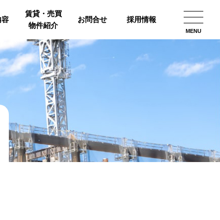
賃貸・売買
内容
お問合せ
採用情報
物件紹介