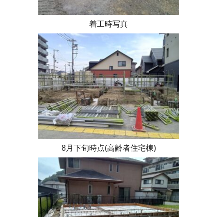
着工時写真
8月下旬時点(高齢者住宅棟)