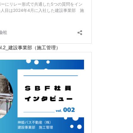
設事業部（施工管理）