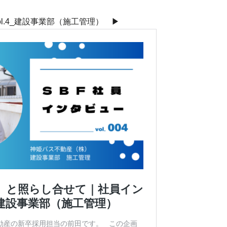
事業部（施工管理） ▶