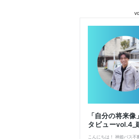
vol.4_建設