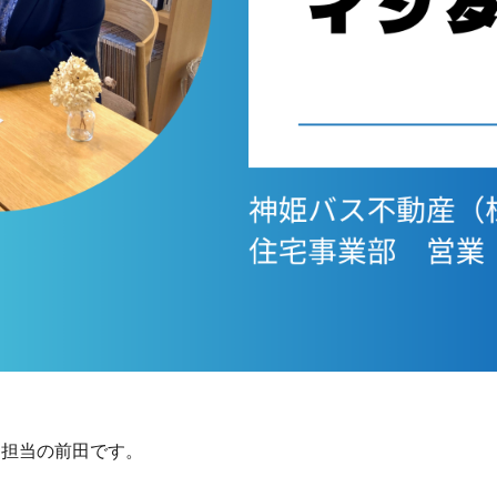
用担当の前田です。