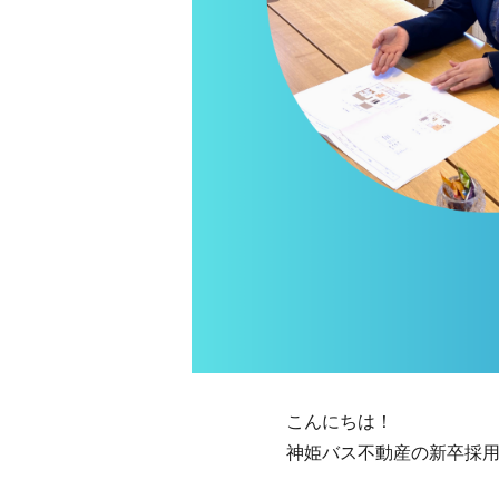
こんにちは！
神姫バス不動産の新卒採