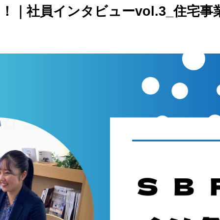
｜社員インタビューvol.3_住宅事