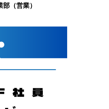
業部（営業）