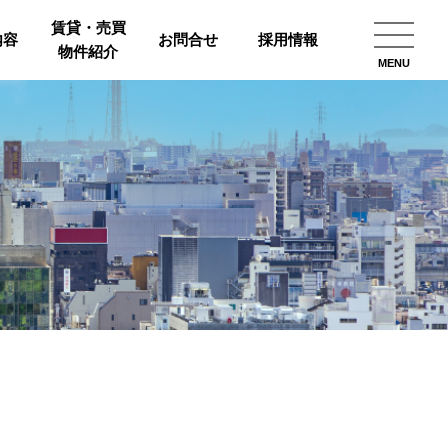
賃貸・売買
内容
お問合せ
採用情報
物件紹介