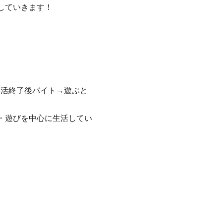
していきます！
部活終了後バイト→遊ぶと
・遊びを中心に生活してい