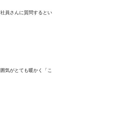
て社員さんに質問するとい
雰囲気がとても暖かく「こ